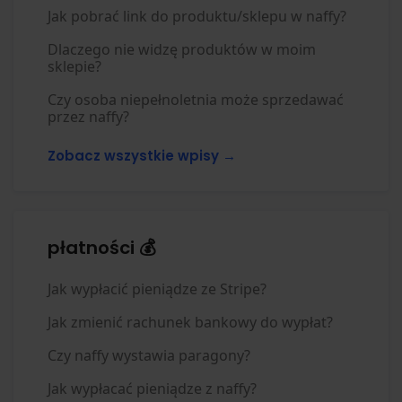
Jak pobrać link do produktu/sklepu w naffy?
Dlaczego nie widzę produktów w moim
sklepie?
Czy osoba niepełnoletnia może sprzedawać
przez naffy?
Zobacz wszystkie wpisy →
płatności 💰
Jak wypłacić pieniądze ze Stripe?
Jak zmienić rachunek bankowy do wypłat?
Czy naffy wystawia paragony?
Jak wypłacać pieniądze z naffy?