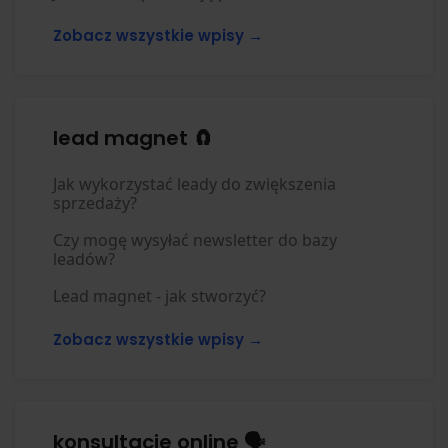
Zobacz wszystkie wpisy →
lead magnet 🧲
Jak wykorzystać leady do zwiększenia
sprzedaży?
Czy mogę wysyłać newsletter do bazy
leadów?
Lead magnet - jak stworzyć?
Zobacz wszystkie wpisy →
konsultacje online 🗣