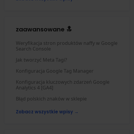
zaawansowane 🔝
Weryfikacja stron produktów naffy w Google
Search Console
Jak tworzyć Meta Tagi?
Konfiguracja Google Tag Manager
Konfiguracja kluczowych zdarzeń Google
Analytics 4 [GA4]
Błąd polskich znaków w sklepie
Zobacz wszystkie wpisy →