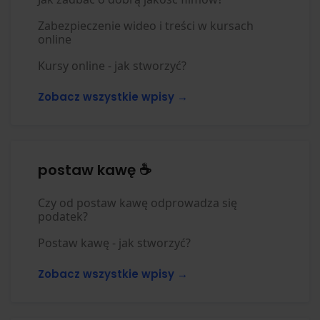
Zabezpieczenie wideo i treści w kursach
online
Kursy online - jak stworzyć?
Zobacz wszystkie wpisy →
postaw kawę ☕
Czy od postaw kawę odprowadza się
podatek?
Postaw kawę - jak stworzyć?
Zobacz wszystkie wpisy →