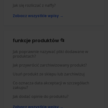
Jak się rozliczać z naffy?
Zobacz wszystkie wpisy →
funkcje produktów 📂
Jak poprawnie nazywać pliki dodawane w
produktach?
Jak przywrócić zarchiwizowany produkt?
Usuń produkt ze sklepu lub zarchiwizuj
Co oznacza data akceptacji w szczegółach
zakupu?
Jak dodać opinie do produktu?
Zobacz wszystkie wpisy →