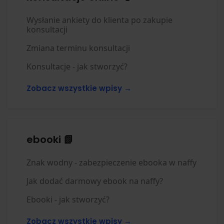
Wysłanie ankiety do klienta po zakupie
konsultacji
Zmiana terminu konsultacji
Konsultacje - jak stworzyć?
Zobacz wszystkie wpisy →
ebooki 📗
Znak wodny - zabezpieczenie ebooka w naffy
Jak dodać darmowy ebook na naffy?
Ebooki - jak stworzyć?
Zobacz wszystkie wpisy →