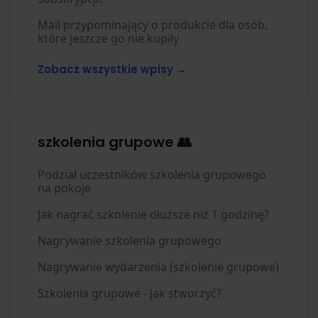
Mail przypominający o produkcie dla osób,
które jeszcze go nie kupiły
Zobacz wszystkie wpisy →
szkolenia grupowe 👥
Podział uczestników szkolenia grupowego
na pokoje
Jak nagrać szkolenie dłuższe niż 1 godzinę?
Nagrywanie szkolenia grupowego
Nagrywanie wydarzenia (szkolenie grupowe)
Szkolenia grupowe - jak stworzyć?