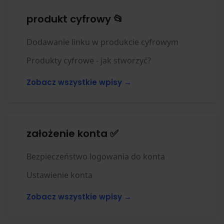
produkt cyfrowy 📂
Dodawanie linku w produkcie cyfrowym
Produkty cyfrowe - jak stworzyć?
Zobacz wszystkie wpisy →
założenie konta ✅
Bezpieczeństwo logowania do konta
Ustawienie konta
Zobacz wszystkie wpisy →