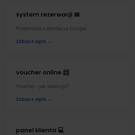
system rezerwacji 📅
Podpinanie kalendarza Google
Zobacz wpis →
voucher online 📨
Voucher - jak stworzyć?
Zobacz wpis →
panel klienta 💻