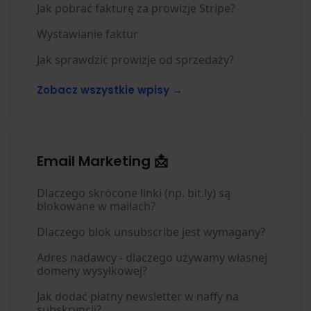
Jak pobrać fakturę za prowizje Stripe?
Wystawianie faktur
Jak sprawdzić prowizje od sprzedaży?
Zobacz wszystkie wpisy →
Email Marketing 📩
Dlaczego skrócone linki (np. bit.ly) są
blokowane w mailach?
Dlaczego blok unsubscribe jest wymagany?
Adres nadawcy - dlaczego używamy własnej
domeny wysyłkowej?
Jak dodać płatny newsletter w naffy na
subskrypcji?