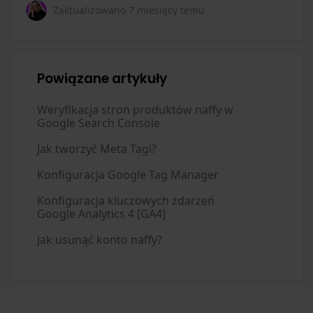
Zaktualizowano
7 miesięcy temu
Powiązane artykuły
Weryfikacja stron produktów naffy w
Google Search Console
Jak tworzyć Meta Tagi?
Konfiguracja Google Tag Manager
Konfiguracja kluczowych zdarzeń
Google Analytics 4 [GA4]
Jak usunąć konto naffy?