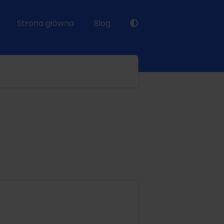
Strona główna
Blog