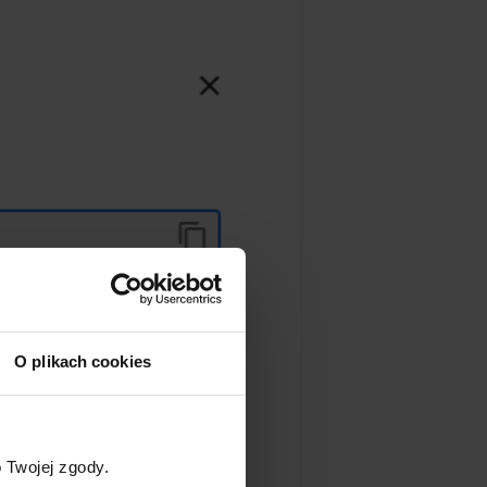
O plikach cookies
 Twojej zgody.