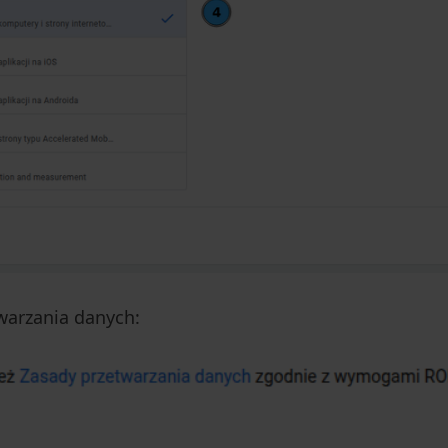
warzania danych: