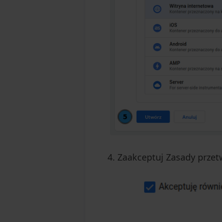
Zaakceptuj Zasady przet