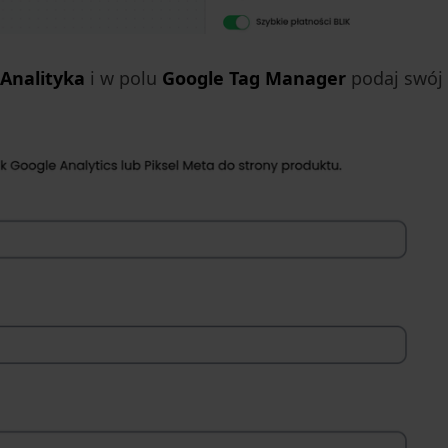
Analityka
i w polu
Google Tag Manager
podaj swój 