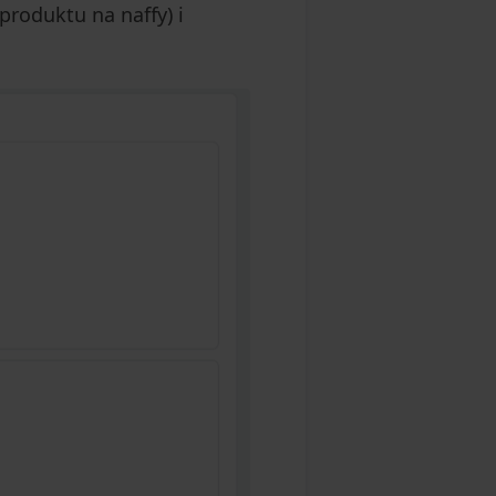
roduktu na naffy) i