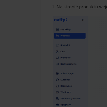
Na stronie produktu we