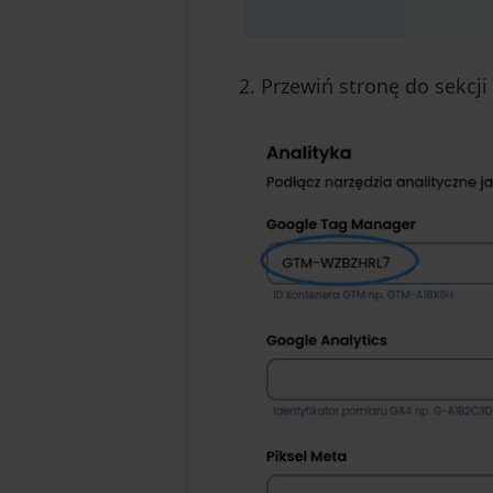
Przewiń stronę do sekcji