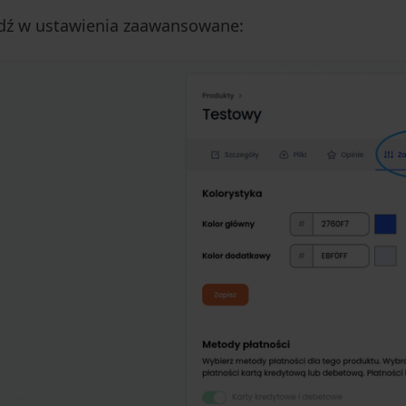
jdź w ustawienia zaawansowane: