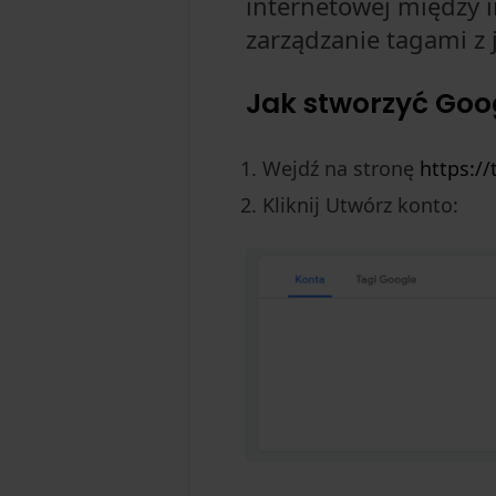
internetowej między i
zarządzanie tagami z
Jak stworzyć Goog
Wejdź na stronę
https:/
Kliknij Utwórz konto: