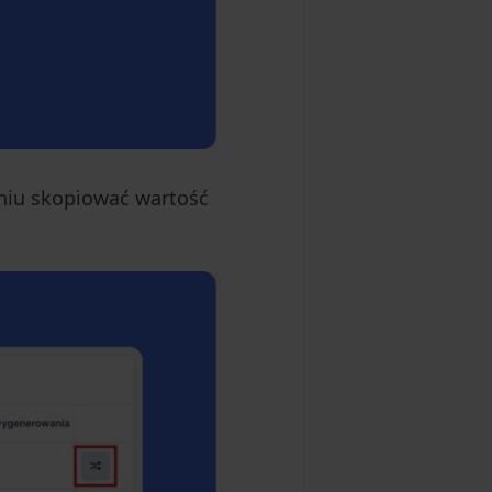
aniu skopiować wartość