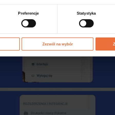
Preferencje
Statystyka
Zezwól na wybór
Z