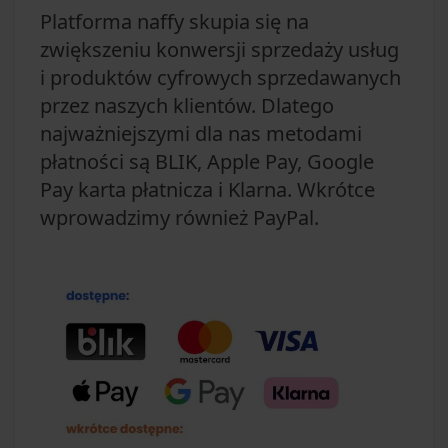
Platforma naffy skupia się na
zwiększeniu konwersji sprzedaży usług
i produktów cyfrowych sprzedawanych
przez naszych klientów. Dlatego
najważniejszymi dla nas metodami
płatności są BLIK, Apple Pay, Google
Pay karta płatnicza i Klarna. Wkrótce
wprowadzimy również PayPal.