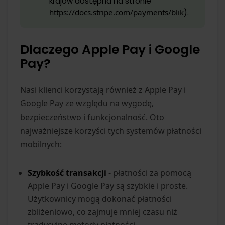
krajów dostępna na stronie
https://docs.stripe.com/payments/blik
).
Dlaczego Apple Pay i Google
Pay?
Nasi klienci korzystają również z Apple Pay i
Google Pay ze względu na wygodę,
bezpieczeństwo i funkcjonalność. Oto
najważniejsze korzyści tych systemów płatności
mobilnych:
Szybkość transakcji
- płatności za pomocą
Apple Pay i Google Pay są szybkie i proste.
Użytkownicy mogą dokonać płatności
zbliżeniowo, co zajmuje mniej czasu niż