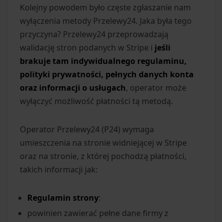
Kolejny powodem było częste zgłaszanie nam
wyłączenia metody Przelewy24. Jaka była tego
przyczyna? Przelewy24 przeprowadzają
walidację stron podanych w Stripe i
jeśli
brakuje tam indywidualnego regulaminu,
polityki prywatności, pełnych danych konta
oraz informacji o usługach
, operator może
wyłączyć możliwość płatności tą metodą.
Operator Przelewy24 (P24) wymaga
umieszczenia na stronie widniejącej w Stripe
oraz na stronie, z której pochodzą płatności,
takich informacji jak:
Regulamin strony
:
powinien zawierać pełne dane firmy z