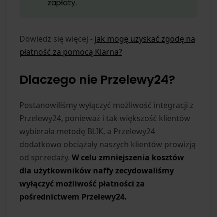
zapłaty.
Dowiedz się więcej -
jak mogę uzyskać zgodę na
płatność za pomocą Klarna?
Dlaczego nie Przelewy24?
Postanowiliśmy wyłączyć możliwość integracji z
Przelewy24, ponieważ i tak większość klientów
wybierała metodę BLIK, a Przelewy24
dodatkowo obciążały naszych klientów prowizją
od sprzedaży.
W celu zmniejszenia kosztów
dla użytkowników naffy zecydowaliśmy
wyłączyć możliwość płatności za
pośrednictwem Przelewy24.