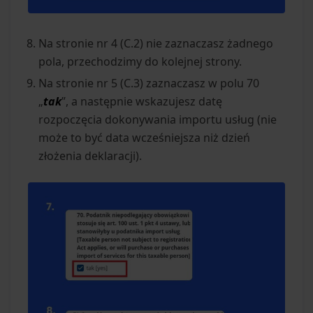
Na stronie nr 4 (C.2) nie zaznaczasz żadnego
pola, przechodzimy do kolejnej strony.
Na stronie nr 5 (C.3) zaznaczasz w polu 70
„
tak
”, a następnie wskazujesz datę
rozpoczęcia dokonywania importu usług (nie
może to być data wcześniejsza niż dzień
złożenia deklaracji).