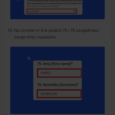
Na stronie nr 6 w polach 75 i 76 uzupełniasz
swoje imię i nazwisko.