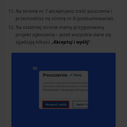
Na stronie nr 7 akceptujesz treść pouczenia i
przechodzisz na stronę nr 8 (podsumowanie).
Na ostatniej stronie mamy przygotowany
projekt zgłoszenia – jeżeli wszystkie dane się
zgadzają klikasz „
Akceptuj i wyślij
”.