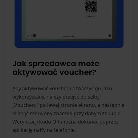
Jak sprzedawca może
aktywować voucher?
Aby aktywować voucher i oznaczyć go jako
wykorzystany, należy przejść do sekcji
„Vouchery” po lewej stronie ekranu, a następnie
kliknąć czerwony znaczek przy danym zakupie.
Weryfikacji kodu QR można dokonać poprzez
aplikację naffy na telefonie.