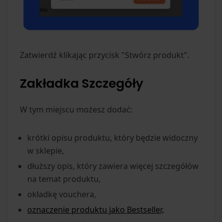
Zatwierdź klikając przycisk "Stwórz produkt".
Zakładka Szczegóły
W tym miejscu możesz dodać:
krótki opisu produktu, który będzie widoczny
w sklepie,
dłuższy opis, który zawiera więcej szczegółów
na temat produktu,
okładkę vouchera,
oznaczenie produktu jako Bestseller,