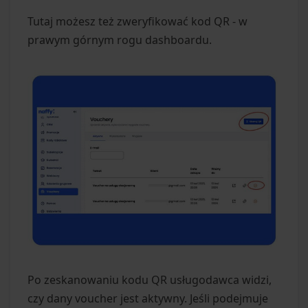
Tutaj możesz też zweryfikować kod QR - w
prawym górnym rogu dashboardu.
Po zeskanowaniu kodu QR usługodawca widzi,
czy dany voucher jest aktywny. Jeśli podejmuje