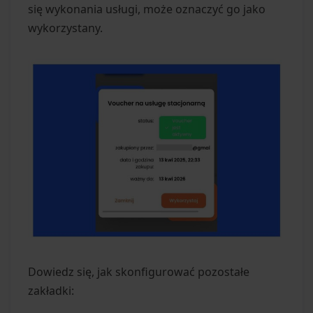
się wykonania usługi, może oznaczyć go jako
wykorzystany.
Dowiedz się, jak skonfigurować pozostałe
zakładki: