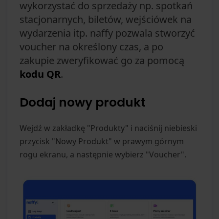
wykorzystać do sprzedaży np. spotkań
stacjonarnych, biletów, wejściówek na
wydarzenia itp. naffy pozwala stworzyć
voucher na określony czas, a po
zakupie zweryfikować go za pomocą
kodu QR
.
Dodaj nowy produkt
Wejdź w zakładkę "Produkty" i naciśnij niebieski
przycisk "Nowy Produkt" w prawym górnym
rogu ekranu, a następnie wybierz "Voucher".