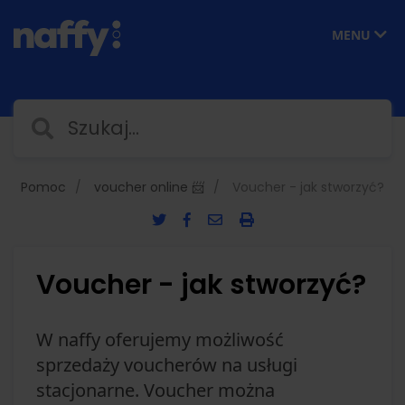
MENU
Pomoc
voucher online 📨
Voucher - jak stworzyć?
Voucher - jak stworzyć?
W naffy oferujemy możliwość
sprzedaży voucherów na usługi
stacjonarne. Voucher można