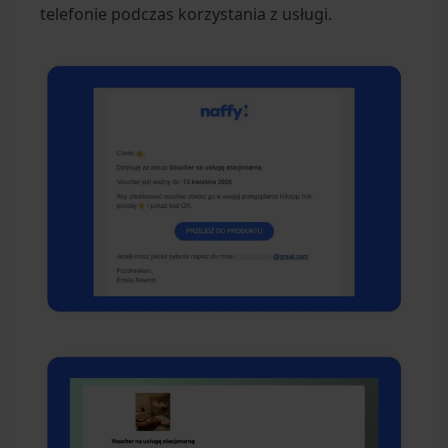
telefonie podczas korzystania z usługi.