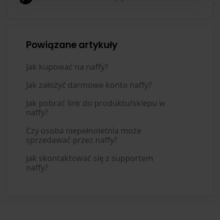
Powiązane artykuły
Jak kupować na naffy?
Jak założyć darmowe konto naffy?
Jak pobrać link do produktu/sklepu w
naffy?
Czy osoba niepełnoletnia może
sprzedawać przez naffy?
Jak skontaktować się z supportem
naffy?