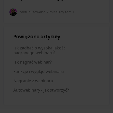
Zaktualizowano
7 miesięcy temu
Powiązane artykuły
Jak zadbać o wysoką jakość
nagranego webinaru?
Jak nagrać webinar?
Funkcje i wygląd webinaru
Nagranie z webinaru
Autowebinary - jak stworzyć?