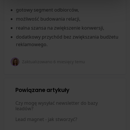
gotowy segment odbiorców,
możliwość budowania relacji,
realna szansa na zwiększenie konwersji,
dodatkowy przychód bez zwiększania budżetu
reklamowego.
Zaktualizowano
6 miesięcy temu
Powiązane artykuły
Czy mogę wysyłać newsletter do bazy
leadów?
Lead magnet - jak stworzyć?